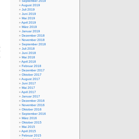
September 2019
August 2019
Juli 2019
Juni 2019
Mai 2019
April 2019
März 2019
Januar 2019
Dezember 2018
November 2018
September 2018
s
Juli 2018
r
Juni 2018
m
Mai 2018
April 2018
Februar 2018
Dezember 2017
Oktober 2017
August 2017
Juni 2017
Mai 2017
April 2017
Januar 2017
Dezember 2016
November 2016
Oktober 2016
September 2016
März 2016
Oktober 2015
Mai 2015
April 2015
Februar 2015