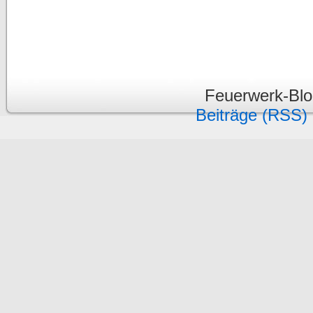
Feuerwerk-Bl
Beiträge (RSS)