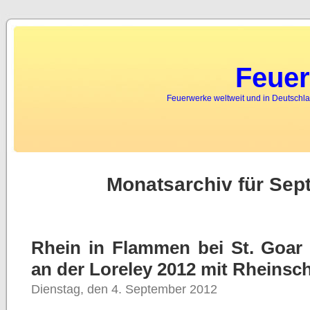
Feuer
Feuerwerke weltweit und in Deutschla
Monatsarchiv für Sep
Rhein in Flammen bei St. Goar
an der Loreley 2012 mit Rheinsch
Dienstag, den 4. September 2012