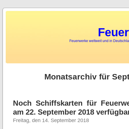
Feuer
Feuerwerke weltweit und in Deutschla
Monatsarchiv für Sep
Noch Schiffskarten für Feuerw
am 22. September 2018 verfügba
Freitag, den 14. September 2018