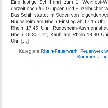
Eine lustige Schifffahrt zum 1. Weinfest
derzeit noch für Gruppen und Einzelbucher v
Das Schiff startet im Süden von folgenden Ab
Rüdesheim am Rhein Einstieg ab 17.15 Uhr, 
Rhein 17.45 Uhr, Rüdesheim-Assmannsha
Rhein 18.30 Uhr, Kaub am Rhein 18.40 Uh
Uhr, […]
Kategorie
Rhein-Feuerwerk
,
Feuerwerk we
Kommentar »