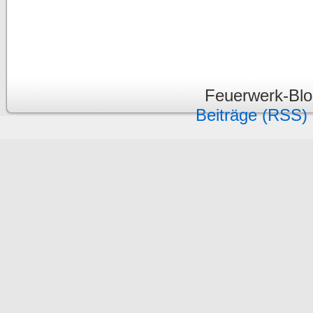
Feuerwerk-Bl
Beiträge (RSS)