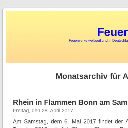
Feuer
Feuerwerke weltweit und in Deutschla
Monatsarchiv für A
Rhein in Flammen Bonn am Samst
Freitag, den 28. April 2017
Am Samstag, dem 6. Mai 2017 findet der A