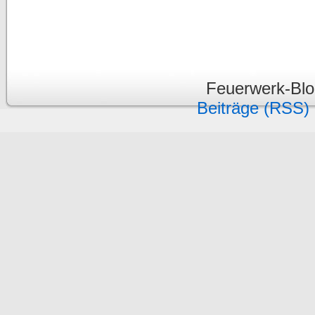
Feuerwerk-Bl
Beiträge (RSS)