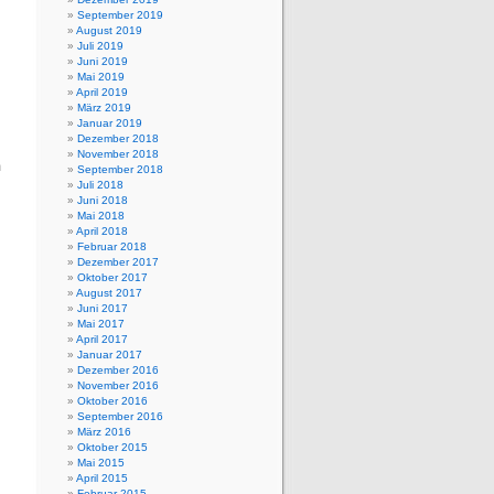
September 2019
August 2019
Juli 2019
Juni 2019
Mai 2019
April 2019
März 2019
Januar 2019
Dezember 2018
n
November 2018
m
September 2018
Juli 2018
Juni 2018
Mai 2018
April 2018
Februar 2018
Dezember 2017
Oktober 2017
August 2017
Juni 2017
Mai 2017
April 2017
Januar 2017
Dezember 2016
November 2016
Oktober 2016
September 2016
März 2016
Oktober 2015
Mai 2015
April 2015
Februar 2015